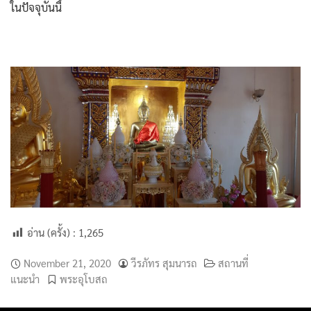
ในปัจจุบันนี้
อ่าน (ครั้ง) :
1,265
November 21, 2020
วีรภัทร สุมนารถ
สถานที่
แนะนำ
พระอุโบสถ