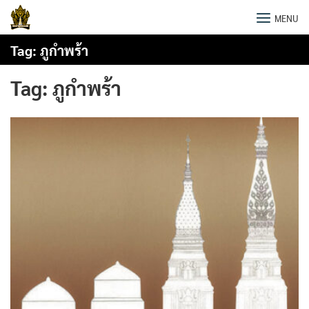
Skip
พระธาตุพนม
MENU
to
content
Tag:
ภูกำพร้า
Tag:
ภูกำพร้า