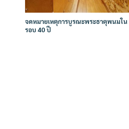
จดหมายเหตุการบูรณะพระธาตุพนมใน
รอบ 40 ปี